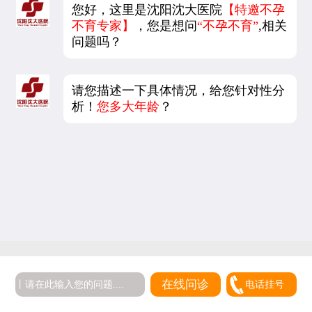
您好，这里是沈阳沈大医院
【特邀不孕
不育专家】
，您是想问
“不孕不育”
,相关
问题吗？
请您描述一下具体情况，给您针对性分
析！
您多大年龄
？
在线问诊
电话挂号